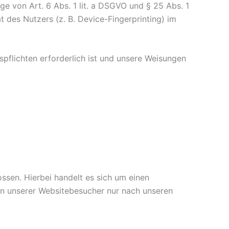
ge von Art. 6 Abs. 1 lit. a DSGVO und § 25 Abs. 1
 des Nutzers (z. B. Device-Fingerprinting) im
spflichten erforderlich ist und unsere Weisungen
sen. Hierbei handelt es sich um einen
en unserer Websitebesucher nur nach unseren