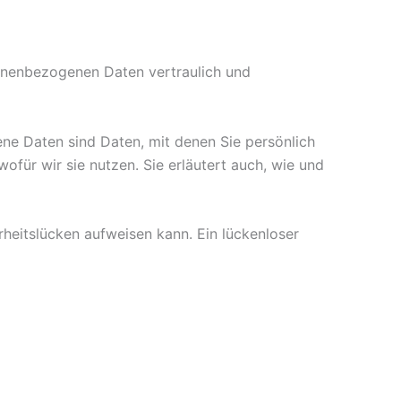
sonenbezogenen Daten vertraulich und
e Daten sind Daten, mit denen Sie persönlich
ofür wir sie nutzen. Sie erläutert auch, wie und
rheitslücken aufweisen kann. Ein lückenloser