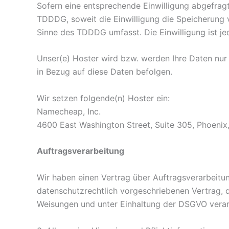
Sofern eine entsprechende Einwilligung abgefragt 
TDDDG, soweit die Einwilligung die Speicherung v
Sinne des TDDDG umfasst. Die Einwilligung ist jed
Unser(e) Hoster wird bzw. werden Ihre Daten nur i
in Bezug auf diese Daten befolgen.
Wir setzen folgende(n) Hoster ein:
Namecheap, Inc.
4600 East Washington Street, Suite 305, Phoeni
Auftragsverarbeitung
Wir haben einen Vertrag über Auftragsverarbeitu
datenschutzrechtlich vorgeschriebenen Vertrag, 
Weisungen und unter Einhaltung der DSGVO verar