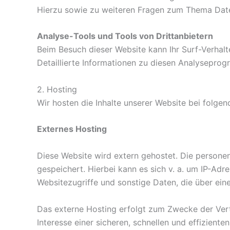
Hierzu sowie zu weiteren Fragen zum Thema Date
Analyse-Tools und Tools von Drittanbietern
Beim Besuch dieser Website kann Ihr Surf-Verhal
Detaillierte Informationen zu diesen Analysepro
2. Hosting
Wir hosten die Inhalte unserer Website bei folge
Externes Hosting
Diese Website wird extern gehostet. Die persone
gespeichert. Hierbei kann es sich v. a. um IP-A
Websitezugriffe und sonstige Daten, die über ein
Das externe Hosting erfolgt zum Zwecke der Vert
Interesse einer sicheren, schnellen und effiziente