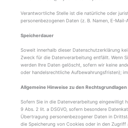
Verantwortliche Stelle ist die natürliche oder ju
personenbezogenen Daten (z. B. Namen, E-Mail-Ad
Speicherdauer
Soweit innerhalb dieser Datenschutzerklärung ke
Zweck für die Datenverarbeitung entfällt. Wenn S
werden Ihre Daten gelöscht, sofern wir keine and
oder handelsrechtliche Aufbewahrungsfristen); im 
Allgemeine Hinweise zu den Rechtsgrundlagen 
Sofern Sie in die Datenverarbeitung eingewilligt
9 Abs. 2 lit. a DSGVO, sofern besondere Datenkate
Übertragung personenbezogener Daten in Drittsta
die Speicherung von Cookies oder in den Zugriff au