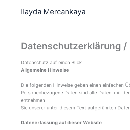
Skip
Ilayda Mercankaya
to
content
Datenschutzerklärung / 
Datenschutz auf einen Blick
Allgemeine Hinweise
Die folgenden Hinweise geben einen einfachen Üb
Personenbezogene Daten sind alle Daten, mit den
entnehmen
Sie unserer unter diesem Text aufgeführten Date
Datenerfassung auf dieser Website