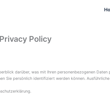
H
Privacy Policy
erblick darüber, was mit Ihren personenbezogenen Daten p
en Sie persönlich identifiziert werden können. Ausführlic
nschutzerklärung.