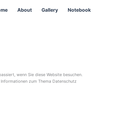
ome
About
Gallery
Notebook
assiert, wenn Sie diese Website besuchen.
he Informationen zum Thema Datenschutz