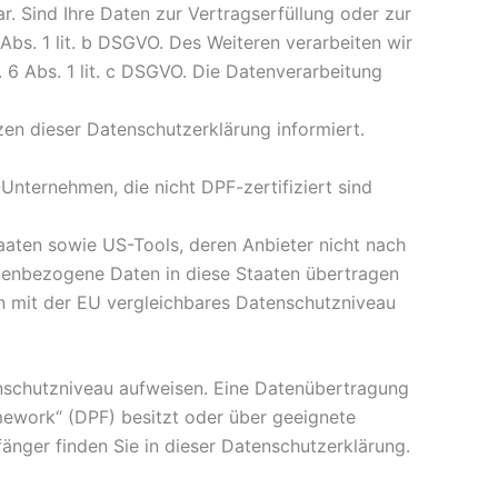
r. Sind Ihre Daten zur Vertragserfüllung oder zur
Abs. 1 lit. b DSGVO. Des Weiteren verarbeiten wir
. 6 Abs. 1 lit. c DSGVO. Die Datenverarbeitung
zen dieser Datenschutzerklärung informiert.
Unternehmen, die nicht DPF-zertifiziert sind
aaten sowie US-Tools, deren Anbieter nicht nach
onenbezogene Daten in diese Staaten übertragen
ein mit der EU vergleichbares Datenschutzniveau
tenschutzniveau aufweisen. Eine Datenübertragung
mework“ (DPF) besitzt oder über geeignete
änger finden Sie in dieser Datenschutzerklärung.