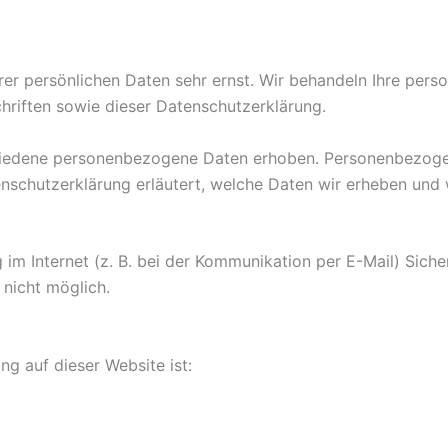
rer persönlichen Daten sehr ernst. Wir behandeln Ihre per
riften sowie dieser Datenschutzerklärung.
iedene personenbezogene Daten erhoben. Personenbezogen
nschutzerklärung erläutert, welche Daten wir erheben und w
im Internet (z. B. bei der Kommunikation per E-Mail) Siche
 nicht möglich.
ng auf dieser Website ist: