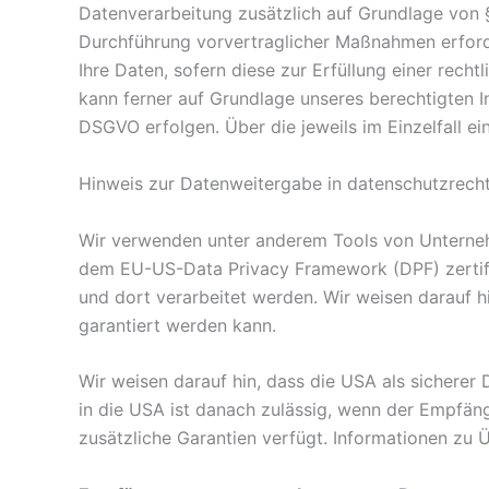
Datenverarbeitung zusätzlich auf Grundlage von § 
Durchführung vorvertraglicher Maßnahmen erforder
Ihre Daten, sofern diese zur Erfüllung einer recht
kann ferner auf Grundlage unseres berechtigten Int
DSGVO erfolgen. Über die jeweils im Einzelfall e
Hinweis zur Datenweitergabe in datenschutzrechtl
Wir verwenden unter anderem Tools von Unternehme
dem EU-US-Data Privacy Framework (DPF) zertifiz
und dort verarbeitet werden. Wir weisen darauf h
garantiert werden kann.
Wir weisen darauf hin, dass die USA als sicherer
in die USA ist danach zulässig, wenn der Empfän
zusätzliche Garantien verfügt. Informationen zu 