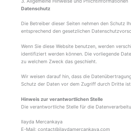
3. Allgemeine Hinweise und Pflichtinformationen
Datenschutz
Die Betreiber dieser Seiten nehmen den Schutz Ih
entsprechend den gesetzlichen Datenschutzvorsch
Wenn Sie diese Website benutzen, werden versch
identifiziert werden können. Die vorliegende Date
zu welchem Zweck das geschieht.
Wir weisen darauf hin, dass die Datenübertragung 
Schutz der Daten vor dem Zugriff durch Dritte ist
Hinweis zur verantwortlichen Stelle
Die verantwortliche Stelle für die Datenverarbeitu
Ilayda Mercankaya
E-Mail: contact@ilaydamercankaya.com