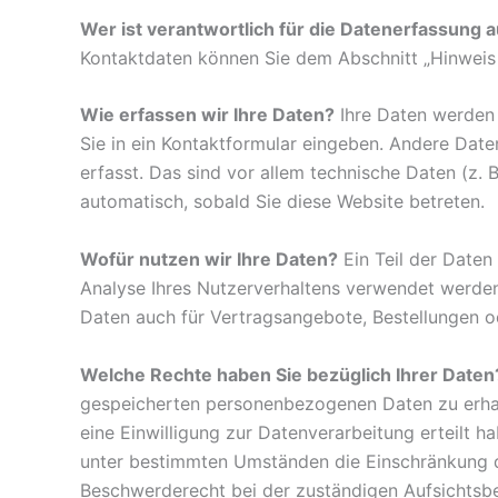
Wer ist verantwortlich für die Datenerfassung 
Kontaktdaten können Sie dem Abschnitt „Hinweis 
Wie erfassen wir Ihre Daten?
Ihre Daten werden z
Sie in ein Kontaktformular eingeben. Andere Dat
erfasst. Das sind vor allem technische Daten (z. 
automatisch, sobald Sie diese Website betreten.
Wofür nutzen wir Ihre Daten?
Ein Teil der Daten
Analyse Ihres Nutzerverhaltens verwendet werde
Daten auch für Vertragsangebote, Bestellungen od
Welche Rechte haben Sie bezüglich Ihrer Daten
gespeicherten personenbezogenen Daten zu erhalt
eine Einwilligung zur Datenverarbeitung erteilt h
unter bestimmten Umständen die Einschränkung d
Beschwerderecht bei der zuständigen Aufsichtsb